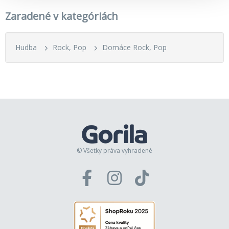
Zaradené v kategóriách
Hudba
Rock, Pop
Domáce Rock, Pop
© Všetky práva vyhradené