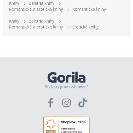
Knihy
Beletria knihy
Romantické a erotické knihy
Romantické knihy
Knihy
Beletria knihy
Romantické a erotické knihy
Erotické knihy
© Všetky práva vyhradené