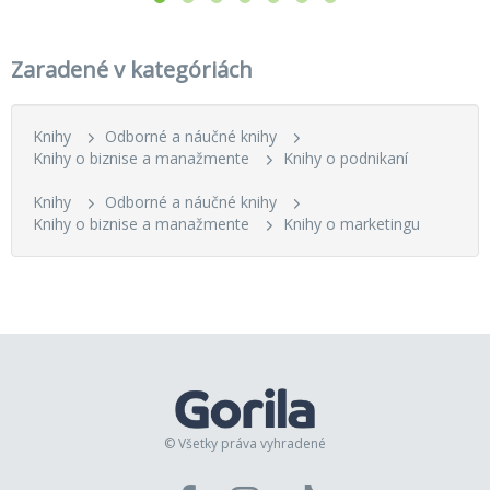
Zaradené v kategóriách
Knihy
Odborné a náučné knihy
Knihy o biznise a manažmente
Knihy o podnikaní
Knihy
Odborné a náučné knihy
Knihy o biznise a manažmente
Knihy o marketingu
© Všetky práva vyhradené