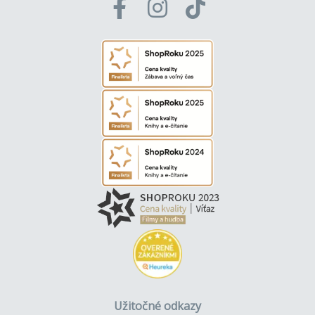
Užitočné odkazy