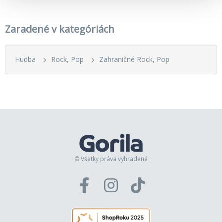
Zaradené v kategóriách
Hudba
Rock, Pop
Zahraničné Rock, Pop
© Všetky práva vyhradené