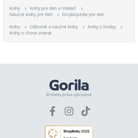
Knihy
Knihy pre deti a mládež
Náučné knihy pre deti
Encyklopédie pre deti
Knihy
Odborné a náučné knihy
Knihy o hobby
Knihy o chove zvierat
© Všetky práva vyhradené