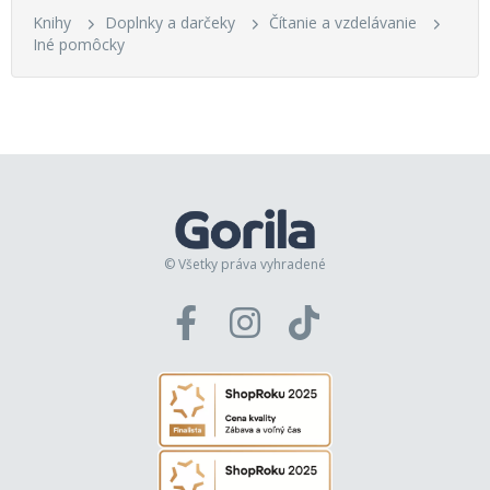
Knihy
Doplnky a darčeky
Čítanie a vzdelávanie
Iné pomôcky
© Všetky práva vyhradené