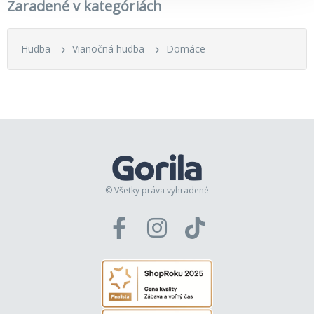
Zaradené v kategóriách
Hudba
Vianočná hudba
Domáce
© Všetky práva vyhradené