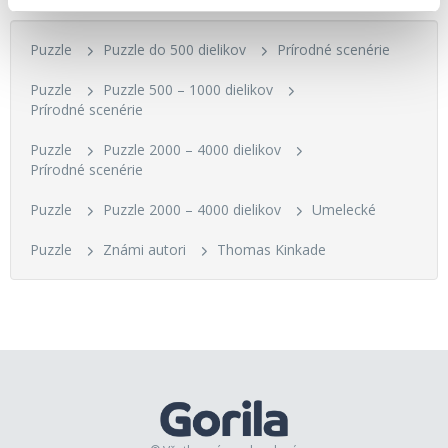
Puzzle
Puzzle do 500 dielikov
Prírodné scenérie
Puzzle
Puzzle 500 – 1000 dielikov
Prírodné scenérie
Puzzle
Puzzle 2000 – 4000 dielikov
Prírodné scenérie
Puzzle
Puzzle 2000 – 4000 dielikov
Umelecké
Puzzle
Známi autori
Thomas Kinkade