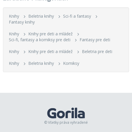
Knihy
Beletria knihy
Sci-fi a fantasy
Fantasy knihy
Knihy
Knihy pre deti a mládež
Sci-fi, fantasy a komiksy pre deti
Fantasy pre deti
Knihy
Knihy pre deti a mládež
Beletria pre deti
Knihy
Beletria knihy
Komiksy
© Všetky práva vyhradené