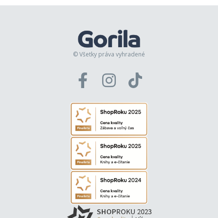
© Všetky práva vyhradené