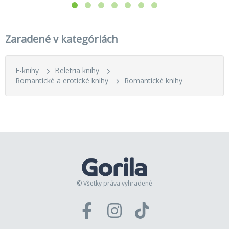
Zaradené v kategóriách
E-knihy
Beletria knihy
Romantické a erotické knihy
Romantické knihy
© Všetky práva vyhradené