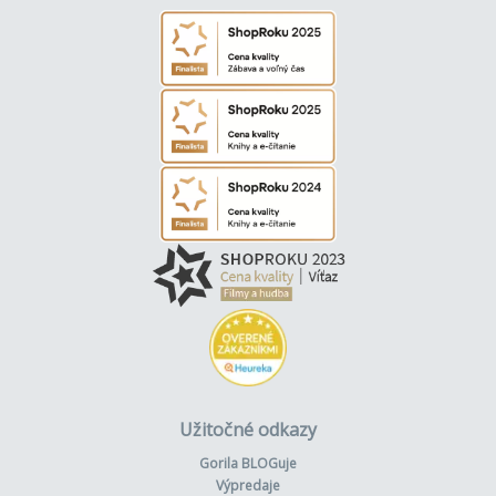
Užitočné odkazy
Gorila BLOGuje
Výpredaje