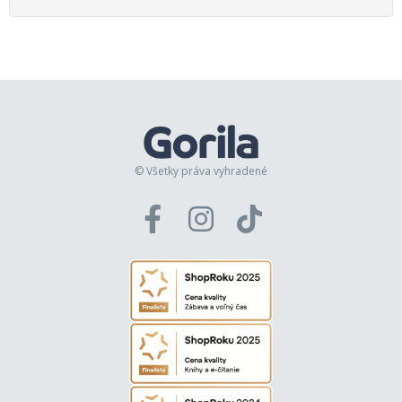
© Všetky práva vyhradené