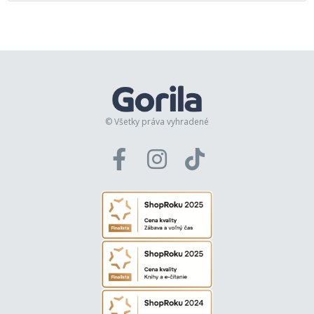
© Všetky práva vyhradené