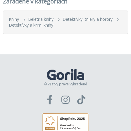
Zaradené v kategóriách
Knihy
Beletria knihy
Detektívky, trilery a horory
Detektívky a krimi knihy
© Všetky práva vyhradené