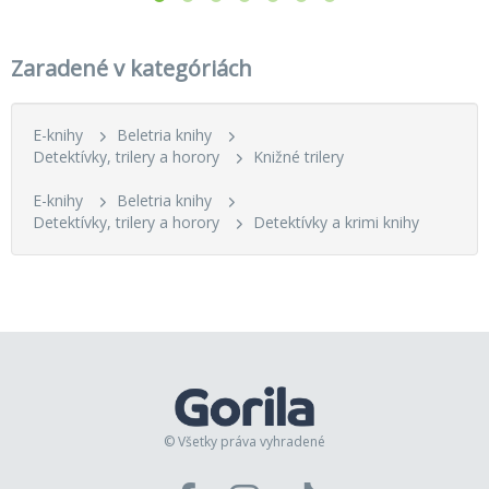
Zaradené v kategóriách
E-knihy
Beletria knihy
Detektívky, trilery a horory
Knižné trilery
E-knihy
Beletria knihy
Detektívky, trilery a horory
Detektívky a krimi knihy
© Všetky práva vyhradené