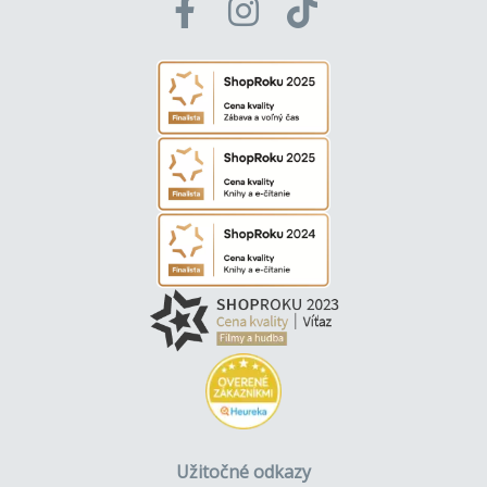
Užitočné odkazy