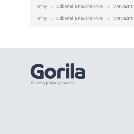
Knihy
Odborné a náučné knihy
Motivačné 
Knihy
Odborné a náučné knihy
Motivačné 
© Všetky práva vyhradené