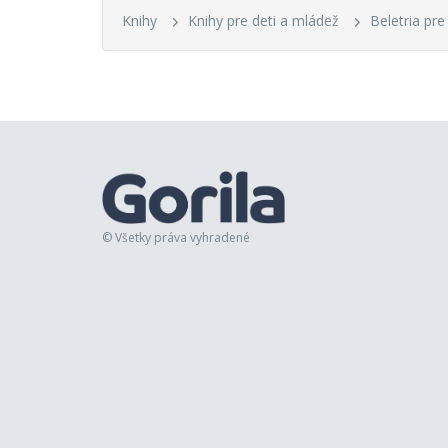
Knihy
Knihy pre deti a mládež
Beletria pre
© Všetky práva vyhradené