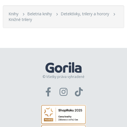
Knihy
Beletria knihy
Detektívky, trilery a horory
Knižné trilery
© Všetky práva vyhradené