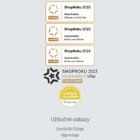
Užitočné odkazy
Gorila BLOGuje
Výpredaje