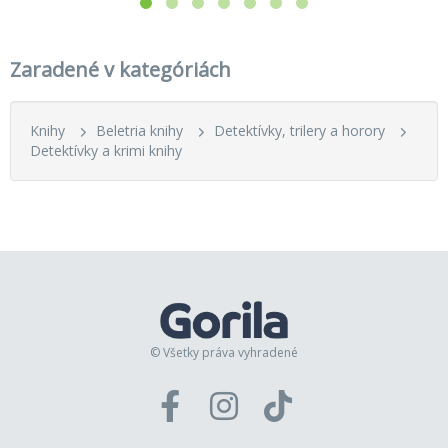
Zaradené v kategóriách
Knihy
Beletria knihy
Detektívky, trilery a horory
Detektívky a krimi knihy
© Všetky práva vyhradené