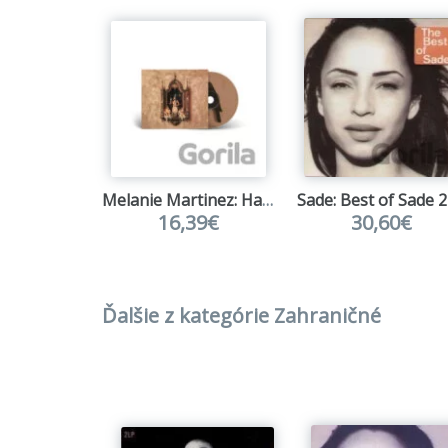
Melanie Martinez: Hades
Sade: Best of Sade 
16,39€
30,60€
Ďalšie z kategórie Zahraničné