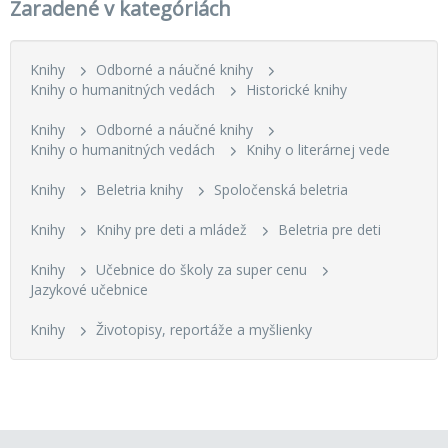
Zaradené v kategóriách
Knihy
Odborné a náučné knihy
Knihy o humanitných vedách
Historické knihy
Knihy
Odborné a náučné knihy
Knihy o humanitných vedách
Knihy o literárnej vede
Knihy
Beletria knihy
Spoločenská beletria
Knihy
Knihy pre deti a mládež
Beletria pre deti
Knihy
Učebnice do školy za super cenu
Jazykové učebnice
Knihy
Životopisy, reportáže a myšlienky