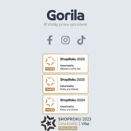
© Všetky práva vyhradené