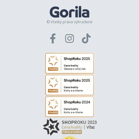
© Všetky práva vyhradené