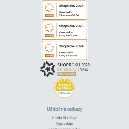
Užitočné odkazy
Gorila BLOGuje
Výpredaje