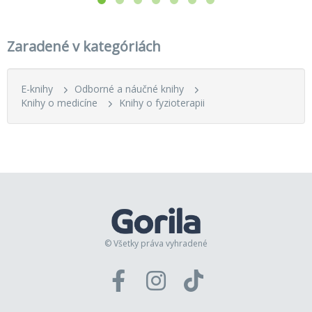
Zaradené v kategóriách
E-knihy
Odborné a náučné knihy
Knihy o medicíne
Knihy o fyzioterapii
© Všetky práva vyhradené