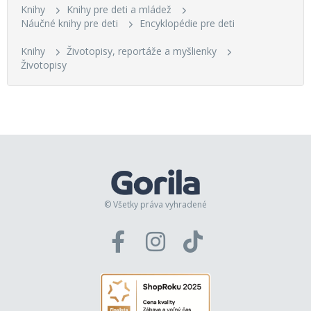
Knihy
Knihy pre deti a mládež
Náučné knihy pre deti
Encyklopédie pre deti
Knihy
Životopisy, reportáže a myšlienky
Životopisy
© Všetky práva vyhradené