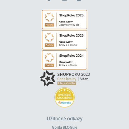
Užitočné odkazy
Gorila BLOGuje