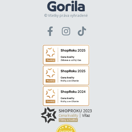
© Všetky práva vyhradené