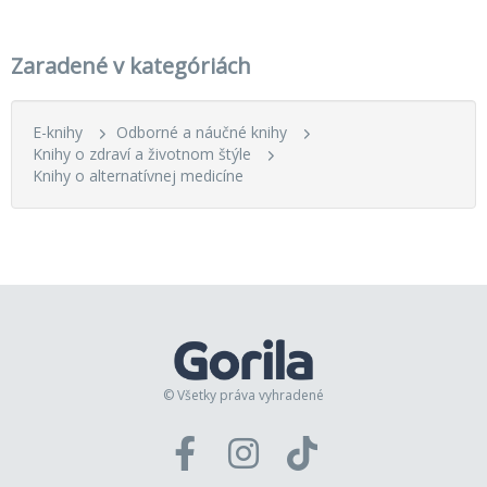
Zaradené v kategóriách
E-knihy
Odborné a náučné knihy
Knihy o zdraví a životnom štýle
Knihy o alternatívnej medicíne
© Všetky práva vyhradené