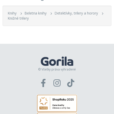
Knihy
Beletria knihy
Detektívky, trilery a horory
Knižné trilery
© Všetky práva vyhradené