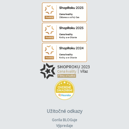
Užitočné odkazy
Gorila BLOGuje
Výpredaje