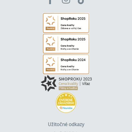
Užitočné odkazy