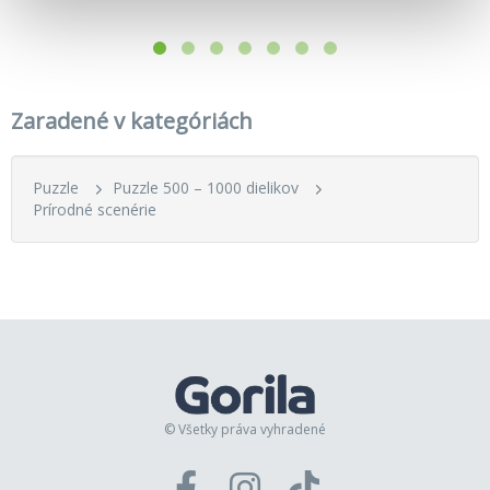
Zaradené v kategóriách
Puzzle
Puzzle 500 – 1000 dielikov
Prírodné scenérie
© Všetky práva vyhradené