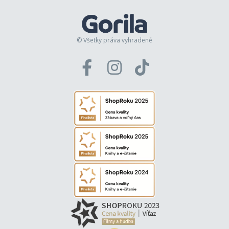
© Všetky práva vyhradené