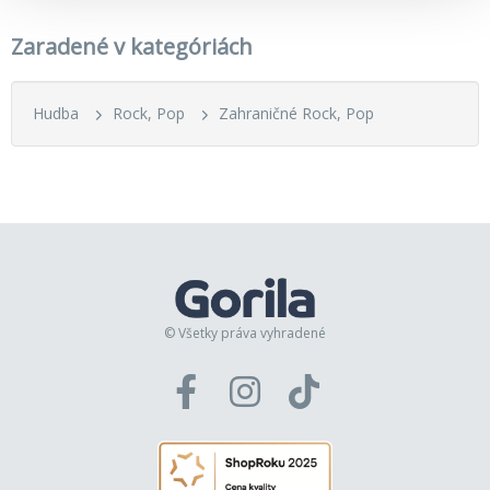
Zaradené v kategóriách
Hudba
Rock, Pop
Zahraničné Rock, Pop
© Všetky práva vyhradené