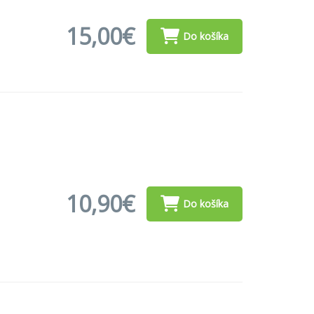
15,00€
Do košíka
10,90€
Do košíka