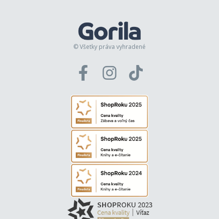
© Všetky práva vyhradené