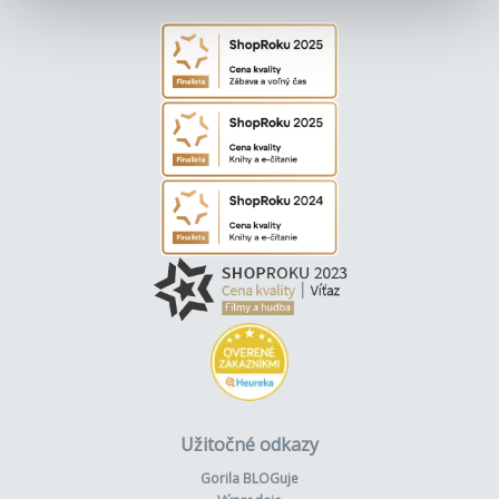
Užitočné odkazy
Gorila BLOGuje