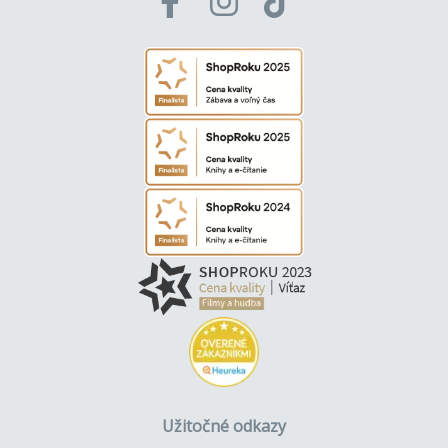
Užitočné odkazy