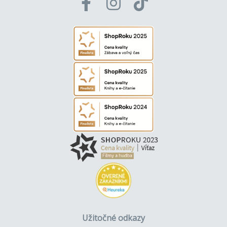
Užitočné odkazy