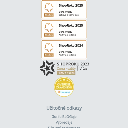
Užitočné odkazy
Gorila BLOGuje
Výpredaje