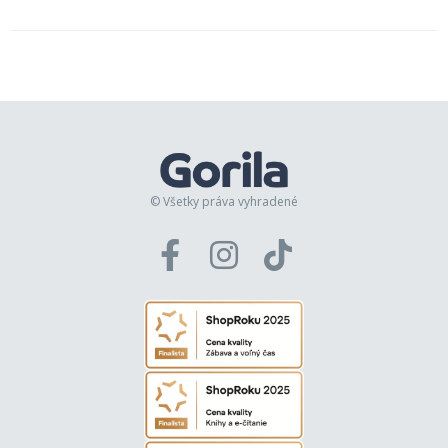
© Všetky práva vyhradené