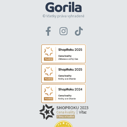
© Všetky práva vyhradené