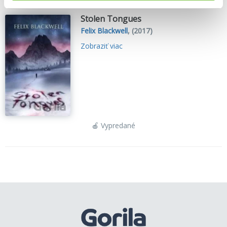
Stolen Tongues
Felix Blackwell
,
(2017)
Zobraziť viac
🍎 Vypredané