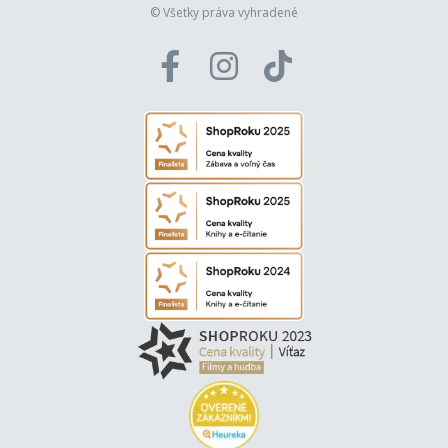
© Všetky práva vyhradené