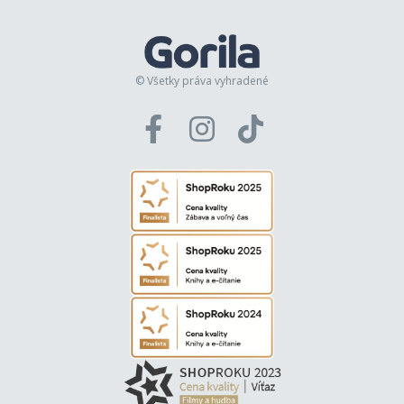
© Všetky práva vyhradené