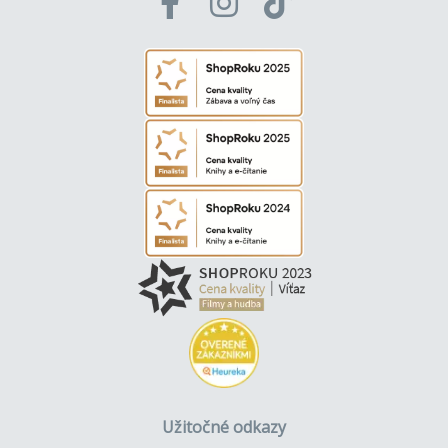
Užitočné odkazy