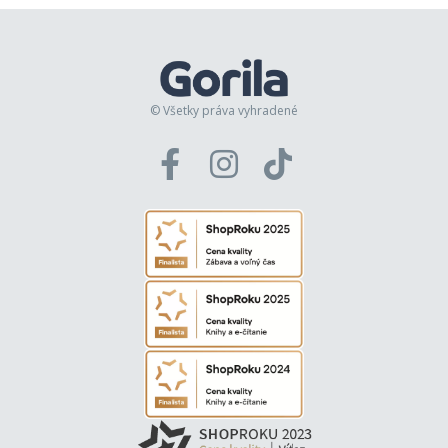
© Všetky práva vyhradené