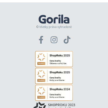
© Všetky práva vyhradené