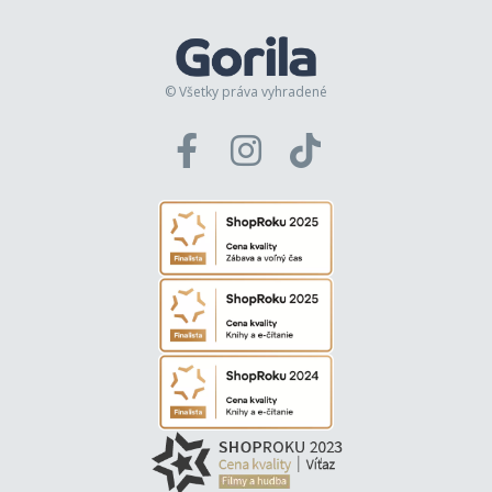
© Všetky práva vyhradené