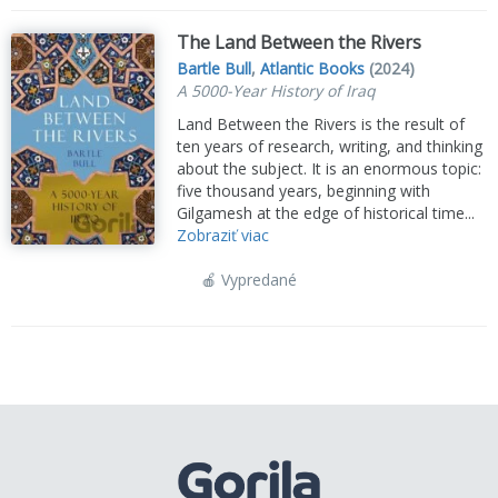
The Land Between the Rivers
Bartle Bull
,
Atlantic Books
(2024)
A 5000-Year History of Iraq
Land Between the Rivers is the result of
ten years of research, writing, and thinking
about the subject. It is an enormous topic:
five thousand years, beginning with
Gilgamesh at the edge of historical time...
Zobraziť viac
🍎 Vypredané