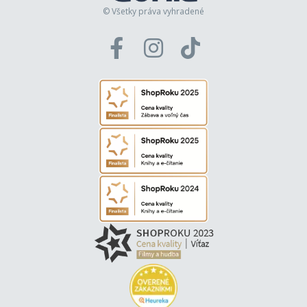
© Všetky práva vyhradené