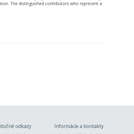
ation. The distinguished contributors-who represent a
itočné odkazy
Informácie a kontakty