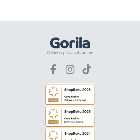
© Všetky práva vyhradené