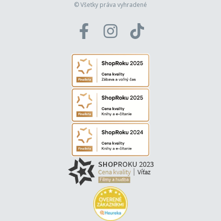
© Všetky práva vyhradené